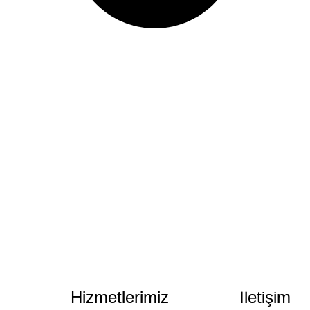
Hizmetlerimiz
İletişim