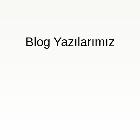
Blog Yazılarımız