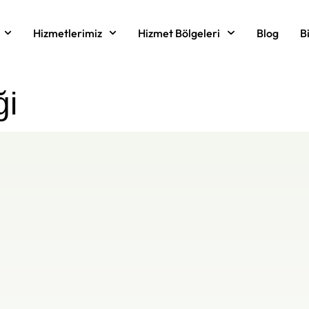
Hizmetlerimiz
Hizmet Bölgeleri
Blog
B
ği