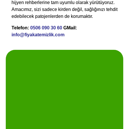
hijyen rehberlerine tam uyumlu olarak yürütüyoruz.
Amacımız, sizi sadece kirden değil, sağlığınızı tehdit
edebilecek patojenlerden de korumaktır.
Telefon:
0506 090 30 60
GMail:
info@fiyakatemizlik.com