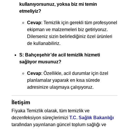
kullanıyorsunuz, yoksa biz mi temin
etmeliyiz?
Cevap
: Temizlik için gerekli tüm profesyonel
ekipman ve malzemeleri biz getiriyoruz.
Dilerseniz sizin belirlediğiniz özel ürünleri
de kullanabiliriz.
S: Bahçeşehir’de acil temizlik hizmeti
sağlıyor musunuz?
Cevap
: Özellikle, acil durumlar için özel
planlamalar yaparak en kısa sürede
adresinize ulaşmaya çalışıyoruz.
İletişim
Fiyaka Temizlik olarak, tüm temizlik ve
dezenfeksiyon süreçlerimizi
T.C. Sağlık Bakanlığı
tarafından yayınlanan güncel toplum sağlığı ve