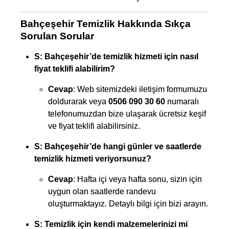
Bahçeşehir Temizlik Hakkında Sıkça
Sorulan Sorular
S: Bahçeşehir’de temizlik hizmeti için nasıl
fiyat teklifi alabilirim?
Cevap
: Web sitemizdeki iletişim formumuzu
doldurarak veya
0506 090 30 60
numaralı
telefonumuzdan bize ulaşarak ücretsiz keşif
ve fiyat teklifi alabilirsiniz.
S: Bahçeşehir’de hangi günler ve saatlerde
temizlik hizmeti veriyorsunuz?
Cevap
: Hafta içi veya hafta sonu, sizin için
uygun olan saatlerde randevu
oluşturmaktayız. Detaylı bilgi için bizi arayın.
S: Temizlik için kendi malzemelerinizi mi