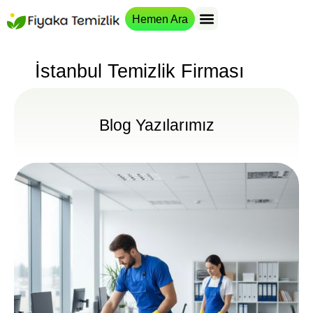
Hemen Ara
İstanbul Temizlik Firması
Blog Yazılarımız