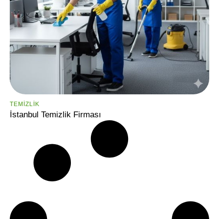
TEMIZLIK
İstanbul Temizlik Firması